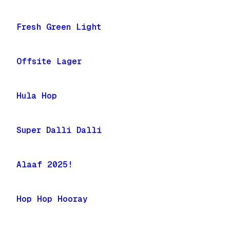
Fresh Green Light
Offsite Lager
Hula Hop
Super Dalli Dalli
Alaaf 2025!
Hop Hop Hooray