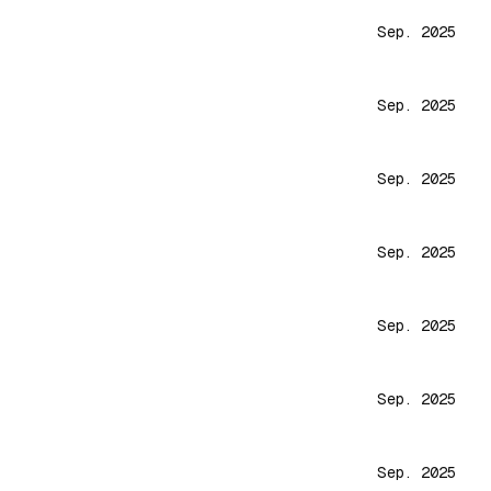
Sep. 2025
Sep. 2025
Sep. 2025
Sep. 2025
Sep. 2025
Sep. 2025
Sep. 2025