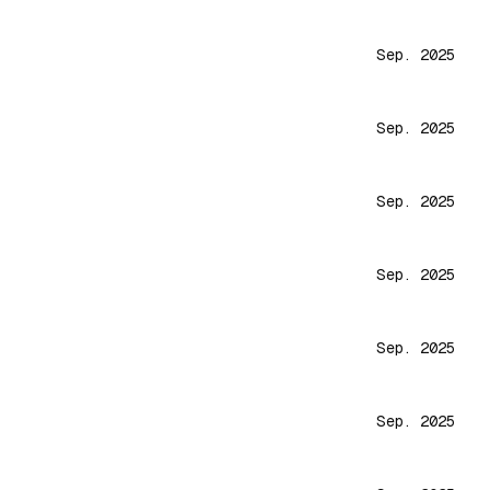
Sep. 2025
Sep. 2025
Sep. 2025
Sep. 2025
Sep. 2025
Sep. 2025