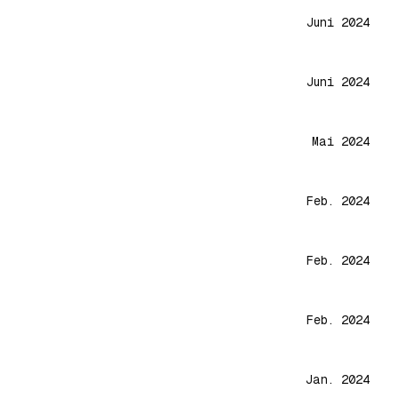
Juni 2024
Juni 2024
Mai 2024
Feb. 2024
Feb. 2024
Feb. 2024
Jan. 2024