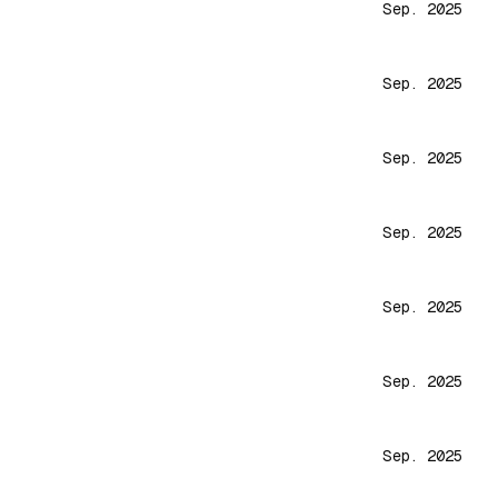
Sep. 2025
Sep. 2025
Sep. 2025
Sep. 2025
Sep. 2025
Sep. 2025
Sep. 2025