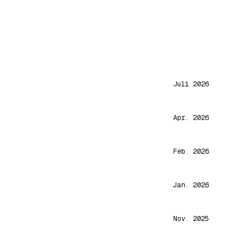
Juli 2026
Apr. 2026
Feb. 2026
Jan. 2026
Nov. 2025