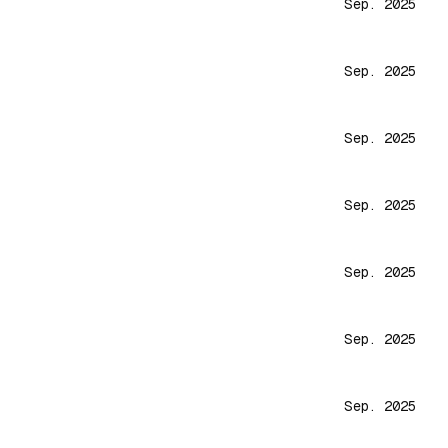
Sep. 2025
Sep. 2025
Sep. 2025
Sep. 2025
Sep. 2025
Sep. 2025
Sep. 2025