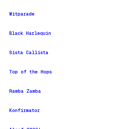
Witparade
Black Harlequin
Sista Callista
Top of the Hops
Ramba Zamba
Konfirmator