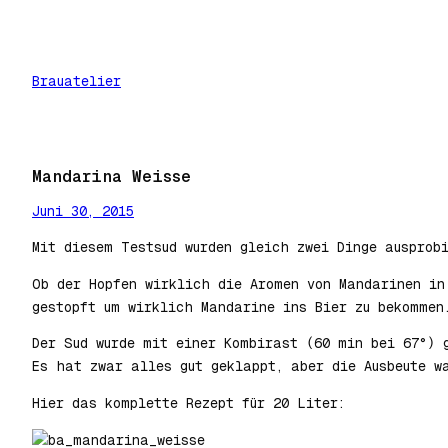
Zum
Inhalt
springen
Brauatelier
Mandarina Weisse
Juni 30, 2015
Mit diesem Testsud wurden gleich zwei Dinge ausprob
Ob der Hopfen wirklich die Aromen von Mandarinen in
gestopft um wirklich Mandarine ins Bier zu bekommen
Der Sud wurde mit einer Kombirast (60 min bei 67°) 
Es hat zwar alles gut geklappt, aber die Ausbeute w
Hier das komplette Rezept für 20 Liter: