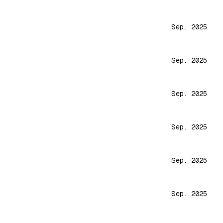
Sep. 2025
Sep. 2025
Sep. 2025
Sep. 2025
Sep. 2025
Sep. 2025