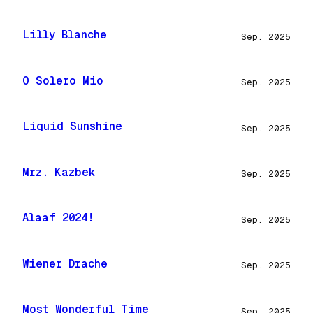
Lilly Blanche
Sep. 2025
O Solero Mio
Sep. 2025
Liquid Sunshine
Sep. 2025
Mrz. Kazbek
Sep. 2025
Alaaf 2024!
Sep. 2025
Wiener Drache
Sep. 2025
Most Wonderful Time
Sep. 2025