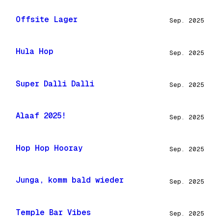
Offsite Lager
Sep. 2025
Hula Hop
Sep. 2025
Super Dalli Dalli
Sep. 2025
Alaaf 2025!
Sep. 2025
Hop Hop Hooray
Sep. 2025
Junga, komm bald wieder
Sep. 2025
Temple Bar Vibes
Sep. 2025