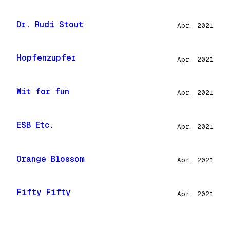
Dr. Rudi Stout
Apr. 2021
Hopfenzupfer
Apr. 2021
Wit for fun
Apr. 2021
ESB Etc.
Apr. 2021
Orange Blossom
Apr. 2021
Fifty Fifty
Apr. 2021