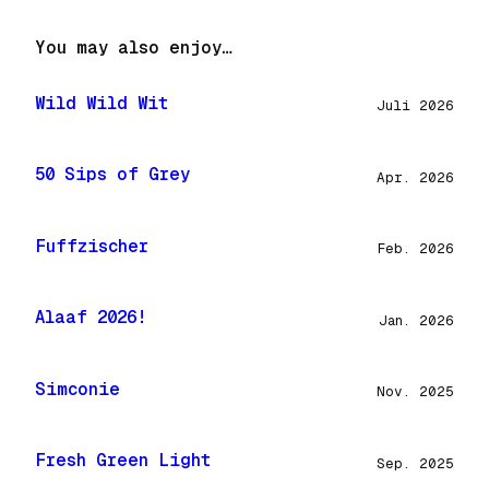
You may also enjoy…
Wild Wild Wit
Juli 2026
50 Sips of Grey
Apr. 2026
Fuffzischer
Feb. 2026
Alaaf 2026!
Jan. 2026
Simconie
Nov. 2025
Fresh Green Light
Sep. 2025