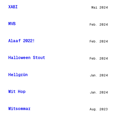
XABI
Mai 2024
MVB
Feb. 2024
Alaaf 2022!
Feb. 2024
Halloween Stout
Feb. 2024
Hellgrün
Jan. 2024
Wit Hop
Jan. 2024
Witsommar
Aug. 2023