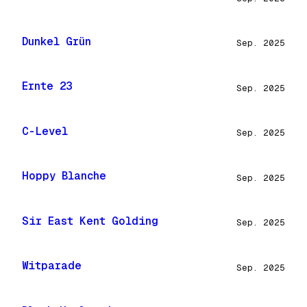
Dunkel Grün
Sep. 2025
Ernte 23
Sep. 2025
C-Level
Sep. 2025
Hoppy Blanche
Sep. 2025
Sir East Kent Golding
Sep. 2025
Witparade
Sep. 2025