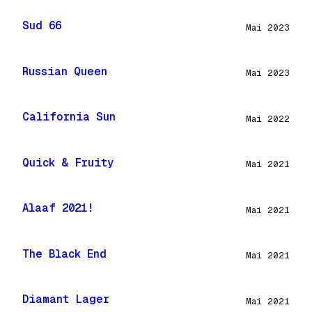
Sud 66
Mai 2023
Russian Queen
Mai 2023
California Sun
Mai 2022
Quick & Fruity
Mai 2021
Alaaf 2021!
Mai 2021
The Black End
Mai 2021
Diamant Lager
Mai 2021