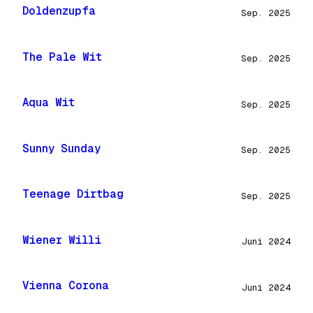
Doldenzupfa
Sep. 2025
The Pale Wit
Sep. 2025
Aqua Wit
Sep. 2025
Sunny Sunday
Sep. 2025
Teenage Dirtbag
Sep. 2025
Wiener Willi
Juni 2024
Vienna Corona
Juni 2024