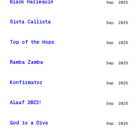
Black Harlequin
Sep. 2025
Sista Callista
Sep. 2025
Top of the Hops
Sep. 2025
Ramba Zamba
Sep. 2025
Konfirmator
Sep. 2025
Alaaf 2023!
Sep. 2025
God is a Diva
Sep. 2025