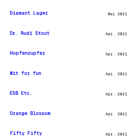
Diamant Lager
Mai 2021
Dr. Rudi Stout
Apr. 2021
Hopfenzupfer
Apr. 2021
Wit for fun
Apr. 2021
ESB Etc.
Apr. 2021
Orange Blossom
Apr. 2021
Fifty Fifty
Apr. 2021