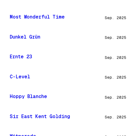
Most Wonderful Time
Sep. 2025
Dunkel Grün
Sep. 2025
Ernte 23
Sep. 2025
C-Level
Sep. 2025
Hoppy Blanche
Sep. 2025
Sir East Kent Golding
Sep. 2025