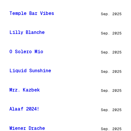
Temple Bar Vibes
Sep. 2025
Lilly Blanche
Sep. 2025
O Solero Mio
Sep. 2025
Liquid Sunshine
Sep. 2025
Mrz. Kazbek
Sep. 2025
Alaaf 2024!
Sep. 2025
Wiener Drache
Sep. 2025