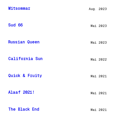
Witsommar
Aug. 2023
Sud 66
Mai 2023
Russian Queen
Mai 2023
California Sun
Mai 2022
Quick & Fruity
Mai 2021
Alaaf 2021!
Mai 2021
The Black End
Mai 2021