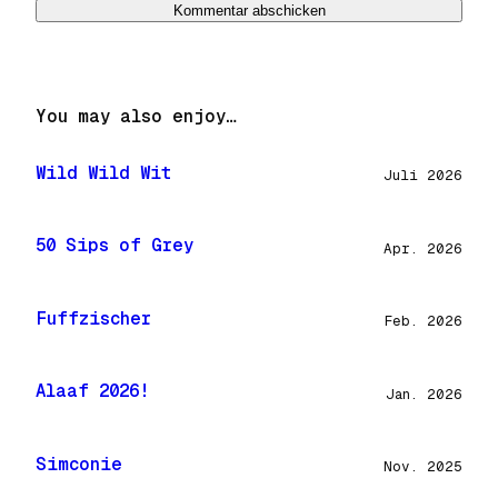
You may also enjoy…
Wild Wild Wit
Juli 2026
50 Sips of Grey
Apr. 2026
Fuffzischer
Feb. 2026
Alaaf 2026!
Jan. 2026
Simconie
Nov. 2025