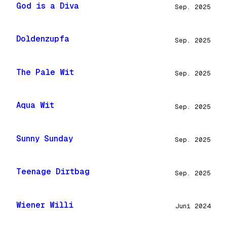
God is a Diva
Sep. 2025
Doldenzupfa
Sep. 2025
The Pale Wit
Sep. 2025
Aqua Wit
Sep. 2025
Sunny Sunday
Sep. 2025
Teenage Dirtbag
Sep. 2025
Wiener Willi
Juni 2024