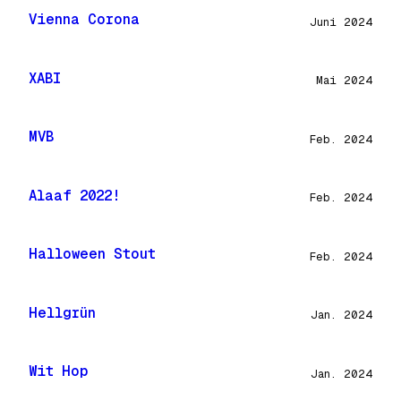
Vienna Corona
Juni 2024
XABI
Mai 2024
MVB
Feb. 2024
Alaaf 2022!
Feb. 2024
Halloween Stout
Feb. 2024
Hellgrün
Jan. 2024
Wit Hop
Jan. 2024