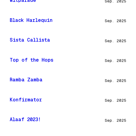
Witparade
Sep. 2025
Black Harlequin
Sep. 2025
Sista Callista
Sep. 2025
Top of the Hops
Sep. 2025
Ramba Zamba
Sep. 2025
Konfirmator
Sep. 2025
Alaaf 2023!
Sep. 2025