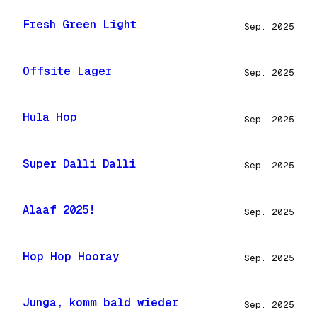
Fresh Green Light
Sep. 2025
Offsite Lager
Sep. 2025
Hula Hop
Sep. 2025
Super Dalli Dalli
Sep. 2025
Alaaf 2025!
Sep. 2025
Hop Hop Hooray
Sep. 2025
Junga, komm bald wieder
Sep. 2025