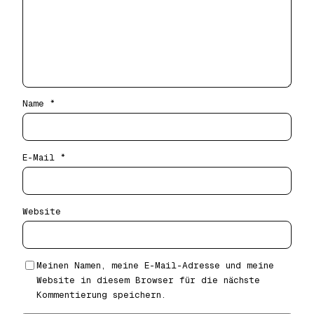
Name
*
E-Mail
*
Website
Meinen Namen, meine E-Mail-Adresse und meine
Website in diesem Browser für die nächste
Kommentierung speichern.