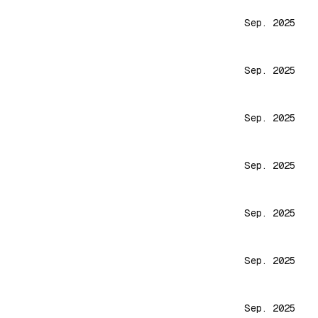
Sep. 2025
Sep. 2025
Sep. 2025
Sep. 2025
Sep. 2025
Sep. 2025
Sep. 2025