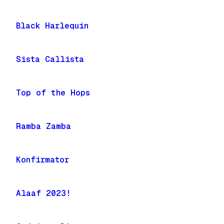
Black Harlequin
Sista Callista
Top of the Hops
Ramba Zamba
Konfirmator
Alaaf 2023!