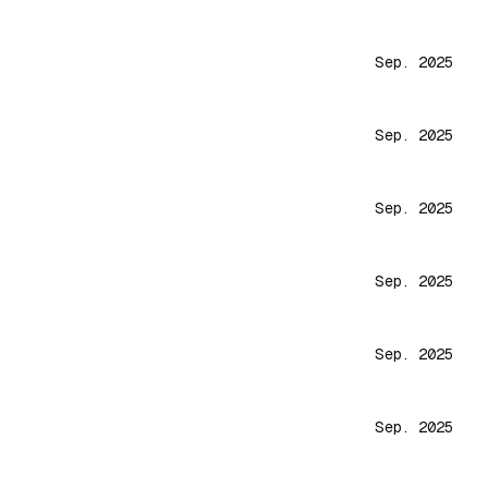
Sep. 2025
Sep. 2025
Sep. 2025
Sep. 2025
Sep. 2025
Sep. 2025