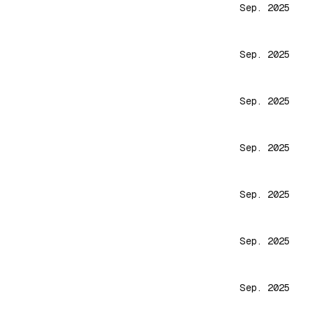
Sep. 2025
Sep. 2025
Sep. 2025
Sep. 2025
Sep. 2025
Sep. 2025
Sep. 2025