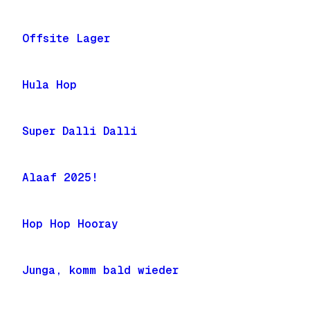
Offsite Lager
Hula Hop
Super Dalli Dalli
Alaaf 2025!
Hop Hop Hooray
Junga, komm bald wieder