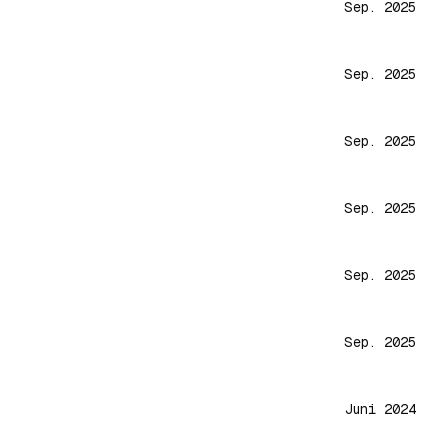
Sep. 2025
Sep. 2025
Sep. 2025
Sep. 2025
Sep. 2025
Sep. 2025
Juni 2024