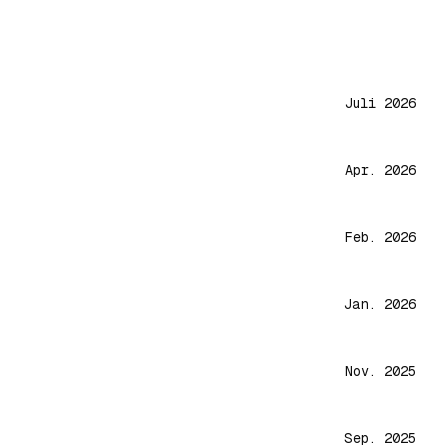
Juli 2026
Apr. 2026
Feb. 2026
Jan. 2026
Nov. 2025
Sep. 2025