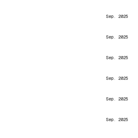
Sep. 2025
Sep. 2025
Sep. 2025
Sep. 2025
Sep. 2025
Sep. 2025