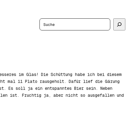
Suchen
besseres im Glas! Die Schüttung habe ich bei diesem
cht mal 11 Plato rausgeholt. Dafür lief die Gärung
st. Es soll ja ein entspanntes Bier sein. Neben
len ist. Fruchtig ja, aber nicht so ausgefallen und