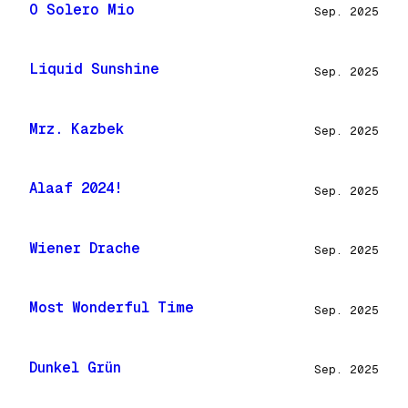
O Solero Mio
Sep. 2025
Liquid Sunshine
Sep. 2025
Mrz. Kazbek
Sep. 2025
Alaaf 2024!
Sep. 2025
Wiener Drache
Sep. 2025
Most Wonderful Time
Sep. 2025
Dunkel Grün
Sep. 2025