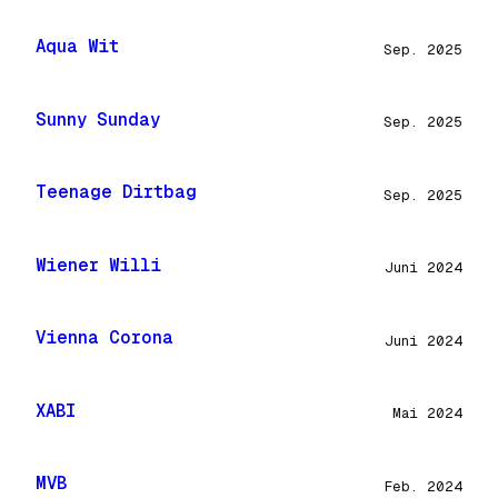
Aqua Wit
Sep. 2025
Sunny Sunday
Sep. 2025
Teenage Dirtbag
Sep. 2025
Wiener Willi
Juni 2024
Vienna Corona
Juni 2024
XABI
Mai 2024
MVB
Feb. 2024