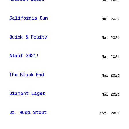
California Sun
Mai 2022
Quick & Fruity
Mai 2021
Alaaf 2021!
Mai 2021
The Black End
Mai 2021
Diamant Lager
Mai 2021
Dr. Rudi Stout
Apr. 2021