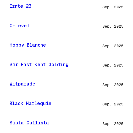
Ernte 23
Sep. 2025
C-Level
Sep. 2025
Hoppy Blanche
Sep. 2025
Sir East Kent Golding
Sep. 2025
Witparade
Sep. 2025
Black Harlequin
Sep. 2025
Sista Callista
Sep. 2025