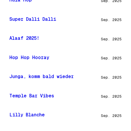
Sep. 2025
Super Dalli Dalli
Sep. 2025
Alaaf 2025!
Sep. 2025
Hop Hop Hooray
Sep. 2025
Junga, komm bald wieder
Sep. 2025
Temple Bar Vibes
Sep. 2025
Lilly Blanche
Sep. 2025