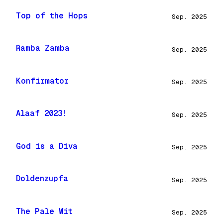
Top of the Hops
Sep. 2025
Ramba Zamba
Sep. 2025
Konfirmator
Sep. 2025
Alaaf 2023!
Sep. 2025
God is a Diva
Sep. 2025
Doldenzupfa
Sep. 2025
The Pale Wit
Sep. 2025