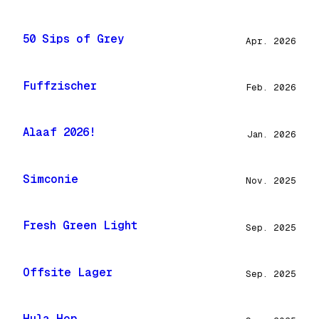
50 Sips of Grey
Apr. 2026
Fuffzischer
Feb. 2026
Alaaf 2026!
Jan. 2026
Simconie
Nov. 2025
Fresh Green Light
Sep. 2025
Offsite Lager
Sep. 2025
Hula Hop