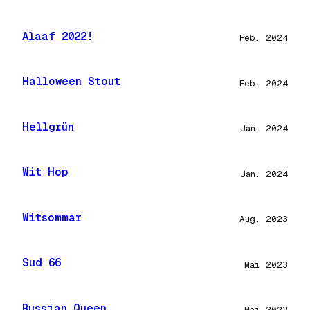
Alaaf 2022!
Feb. 2024
Halloween Stout
Feb. 2024
Hellgrün
Jan. 2024
Wit Hop
Jan. 2024
Witsommar
Aug. 2023
Sud 66
Mai 2023
Russian Queen
Mai 2023