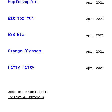
Hopfenzupfer
Apr. 2021
Wit for fun
Apr. 2021
ESB Etc.
Apr. 2021
Orange Blossom
Apr. 2021
Fifty Fifty
Apr. 2021
Über das Brauatelier
Kontakt & Impressum