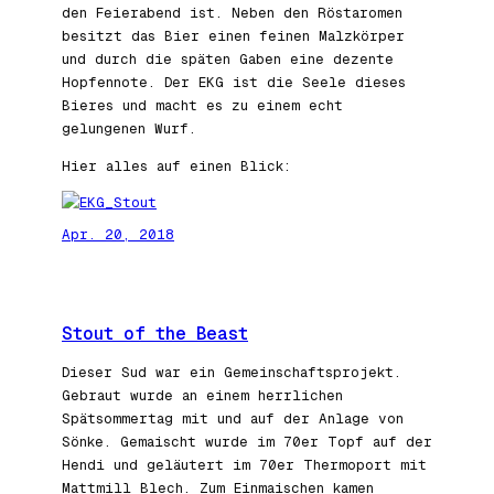
den Feierabend ist. Neben den Röstaromen
besitzt das Bier einen feinen Malzkörper
und durch die späten Gaben eine dezente
Hopfennote. Der EKG ist die Seele dieses
Bieres und macht es zu einem echt
gelungenen Wurf.
Hier alles auf einen Blick:
Apr. 20, 2018
Stout of the Beast
Dieser Sud war ein Gemeinschaftsprojekt.
Gebraut wurde an einem herrlichen
Spätsommertag mit und auf der Anlage von
Sönke. Gemaischt wurde im 70er Topf auf der
Hendi und geläutert im 70er Thermoport mit
Mattmill Blech. Zum Einmaischen kamen