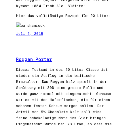
Wyeast 1084 Irish Ale. Sláinte!
Hier das vollständige Rezept für 20 Liter:
Juli 2, 2015
Roggen Porter
Dieser Testsud in der 20 Liter Klasse ist
wieder ein Ausflug in die britische
Braukultur. Das Roggen Malz spielt in der
Schüttung mit 30% eine grosse Rolle und
wurde ganz normal mit eingemaischt. Genauso
war es mit den Haferflocken, die für einen
schönen festen Schaum sorgen sollen. Der
Anteil von 5% Chocolate Malt soll eine
feine schokoladige Note ins Bier bringen.
Eingemaischt wurde bei 73 Grad, so dass die