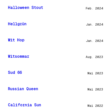
Halloween Stout
Feb. 2024
Hellgrün
Jan. 2024
Wit Hop
Jan. 2024
Witsommar
Aug. 2023
Sud 66
Mai 2023
Russian Queen
Mai 2023
California Sun
Mai 2022