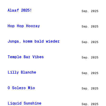
Alaaf 2025!
Sep. 2025
Hop Hop Hooray
Sep. 2025
Junga, komm bald wieder
Sep. 2025
Temple Bar Vibes
Sep. 2025
Lilly Blanche
Sep. 2025
O Solero Mio
Sep. 2025
Liquid Sunshine
Sep. 2025