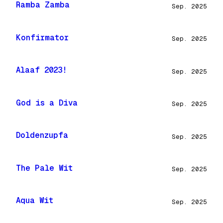
Ramba Zamba
Sep. 2025
Konfirmator
Sep. 2025
Alaaf 2023!
Sep. 2025
God is a Diva
Sep. 2025
Doldenzupfa
Sep. 2025
The Pale Wit
Sep. 2025
Aqua Wit
Sep. 2025