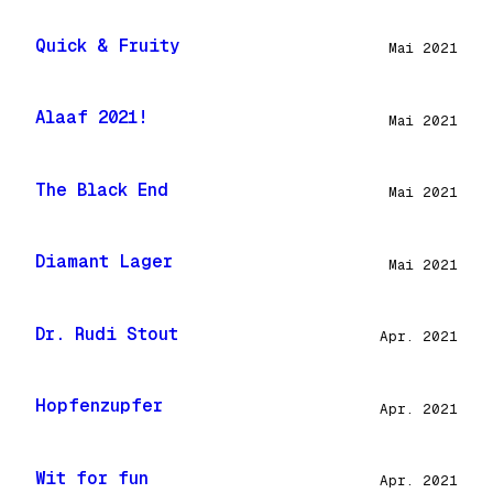
Quick & Fruity
Mai 2021
Alaaf 2021!
Mai 2021
The Black End
Mai 2021
Diamant Lager
Mai 2021
Dr. Rudi Stout
Apr. 2021
Hopfenzupfer
Apr. 2021
Wit for fun
Apr. 2021