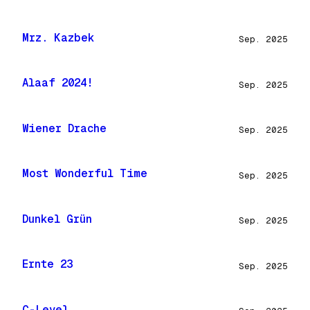
Mrz. Kazbek
Sep. 2025
Alaaf 2024!
Sep. 2025
Wiener Drache
Sep. 2025
Most Wonderful Time
Sep. 2025
Dunkel Grün
Sep. 2025
Ernte 23
Sep. 2025
C-Level