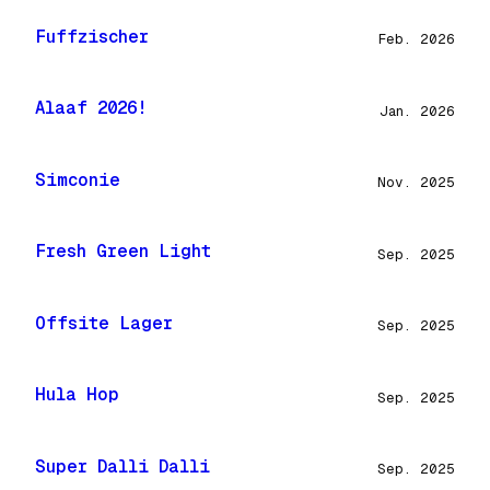
Fuffzischer
Feb. 2026
Alaaf 2026!
Jan. 2026
Simconie
Nov. 2025
Fresh Green Light
Sep. 2025
Offsite Lager
Sep. 2025
Hula Hop
Sep. 2025
Super Dalli Dalli
Sep. 2025