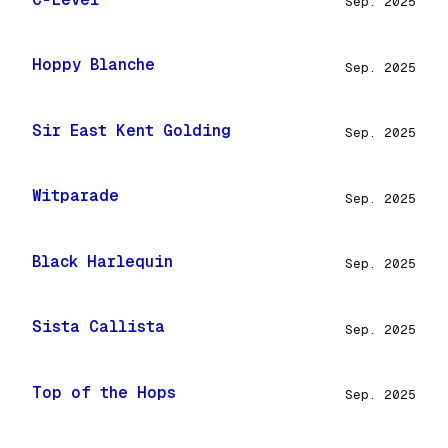
Sep. 2025
Hoppy Blanche
Sep. 2025
Sir East Kent Golding
Sep. 2025
Witparade
Sep. 2025
Black Harlequin
Sep. 2025
Sista Callista
Sep. 2025
Top of the Hops
Sep. 2025