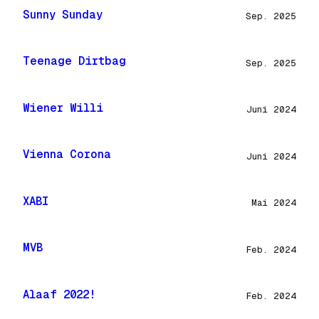
Sunny Sunday
Sep. 2025
Teenage Dirtbag
Sep. 2025
Wiener Willi
Juni 2024
Vienna Corona
Juni 2024
XABI
Mai 2024
MVB
Feb. 2024
Alaaf 2022!
Feb. 2024