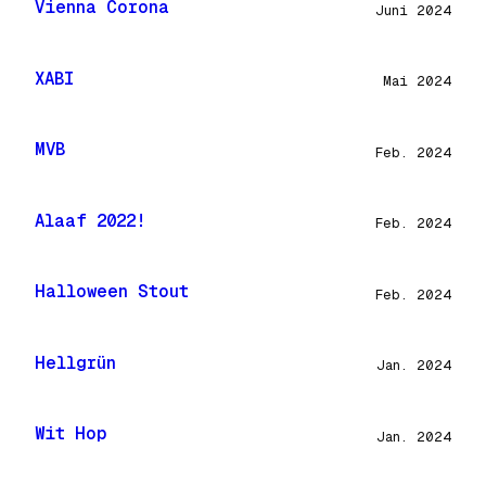
Vienna Corona
Juni 2024
XABI
Mai 2024
MVB
Feb. 2024
Alaaf 2022!
Feb. 2024
Halloween Stout
Feb. 2024
Hellgrün
Jan. 2024
Wit Hop
Jan. 2024