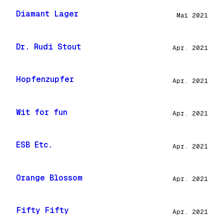
Diamant Lager
Mai 2021
Dr. Rudi Stout
Apr. 2021
Hopfenzupfer
Apr. 2021
Wit for fun
Apr. 2021
ESB Etc.
Apr. 2021
Orange Blossom
Apr. 2021
Fifty Fifty
Apr. 2021