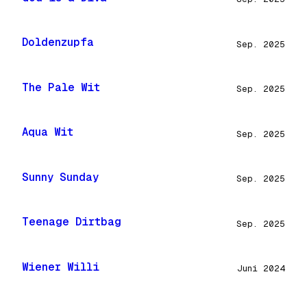
Doldenzupfa
Sep. 2025
The Pale Wit
Sep. 2025
Aqua Wit
Sep. 2025
Sunny Sunday
Sep. 2025
Teenage Dirtbag
Sep. 2025
Wiener Willi
Juni 2024