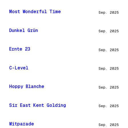
Most Wonderful Time
Sep. 2025
Dunkel Grün
Sep. 2025
Ernte 23
Sep. 2025
C-Level
Sep. 2025
Hoppy Blanche
Sep. 2025
Sir East Kent Golding
Sep. 2025
Witparade
Sep. 2025