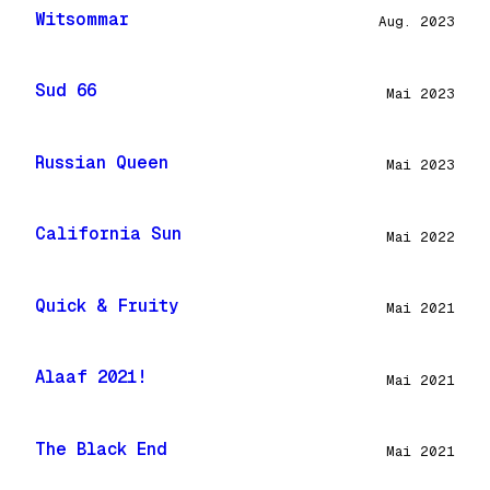
Witsommar
Aug. 2023
Sud 66
Mai 2023
Russian Queen
Mai 2023
California Sun
Mai 2022
Quick & Fruity
Mai 2021
Alaaf 2021!
Mai 2021
The Black End
Mai 2021