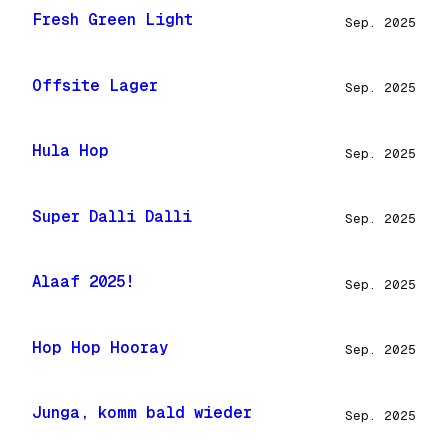
Fresh Green Light
Sep. 2025
Offsite Lager
Sep. 2025
Hula Hop
Sep. 2025
Super Dalli Dalli
Sep. 2025
Alaaf 2025!
Sep. 2025
Hop Hop Hooray
Sep. 2025
Junga, komm bald wieder
Sep. 2025