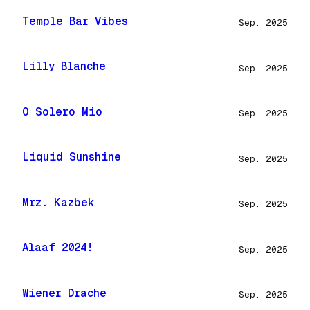
Temple Bar Vibes
Sep. 2025
Lilly Blanche
Sep. 2025
O Solero Mio
Sep. 2025
Liquid Sunshine
Sep. 2025
Mrz. Kazbek
Sep. 2025
Alaaf 2024!
Sep. 2025
Wiener Drache
Sep. 2025