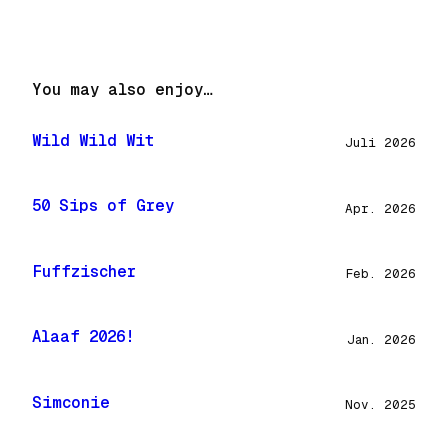
You may also enjoy…
Wild Wild Wit
Juli 2026
50 Sips of Grey
Apr. 2026
Fuffzischer
Feb. 2026
Alaaf 2026!
Jan. 2026
Simconie
Nov. 2025