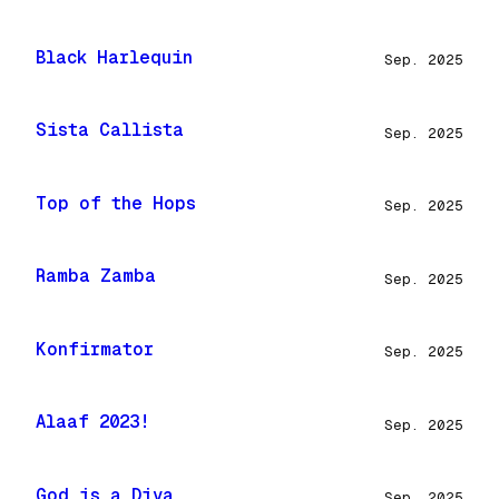
Black Harlequin
Sep. 2025
Sista Callista
Sep. 2025
Top of the Hops
Sep. 2025
Ramba Zamba
Sep. 2025
Konfirmator
Sep. 2025
Alaaf 2023!
Sep. 2025
God is a Diva
Sep. 2025