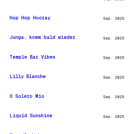
Hop Hop Hooray
Sep. 2025
Junga, komm bald wieder
Sep. 2025
Temple Bar Vibes
Sep. 2025
Lilly Blanche
Sep. 2025
O Solero Mio
Sep. 2025
Liquid Sunshine
Sep. 2025