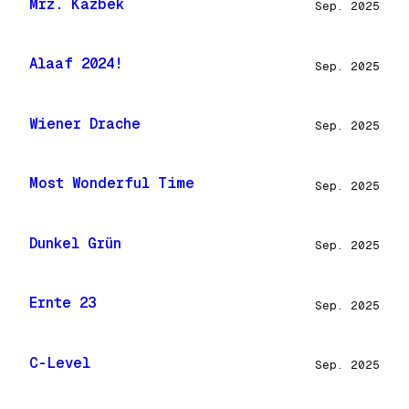
Mrz. Kazbek
Sep. 2025
Alaaf 2024!
Sep. 2025
Wiener Drache
Sep. 2025
Most Wonderful Time
Sep. 2025
Dunkel Grün
Sep. 2025
Ernte 23
Sep. 2025
C-Level
Sep. 2025