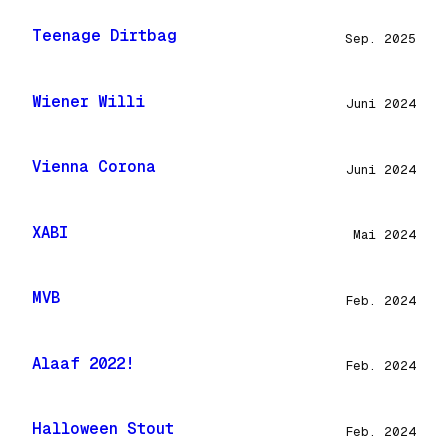
Teenage Dirtbag
Sep. 2025
Wiener Willi
Juni 2024
Vienna Corona
Juni 2024
XABI
Mai 2024
MVB
Feb. 2024
Alaaf 2022!
Feb. 2024
Halloween Stout
Feb. 2024