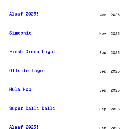
Alaaf 2026!
Jan. 2026
Simconie
Nov. 2025
Fresh Green Light
Sep. 2025
Offsite Lager
Sep. 2025
Hula Hop
Sep. 2025
Super Dalli Dalli
Sep. 2025
Alaaf 2025!
Sep. 2025