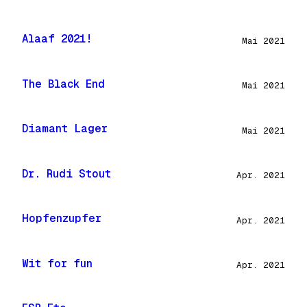
Alaaf 2021!
Mai 2021
The Black End
Mai 2021
Diamant Lager
Mai 2021
Dr. Rudi Stout
Apr. 2021
Hopfenzupfer
Apr. 2021
Wit for fun
Apr. 2021