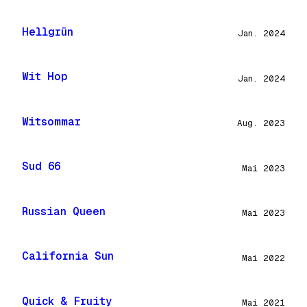
Hellgrün
Jan. 2024
Wit Hop
Jan. 2024
Witsommar
Aug. 2023
Sud 66
Mai 2023
Russian Queen
Mai 2023
California Sun
Mai 2022
Quick & Fruity
Mai 2021