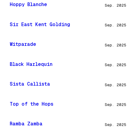
Hoppy Blanche
Sep. 2025
Sir East Kent Golding
Sep. 2025
Witparade
Sep. 2025
Black Harlequin
Sep. 2025
Sista Callista
Sep. 2025
Top of the Hops
Sep. 2025
Ramba Zamba
Sep. 2025