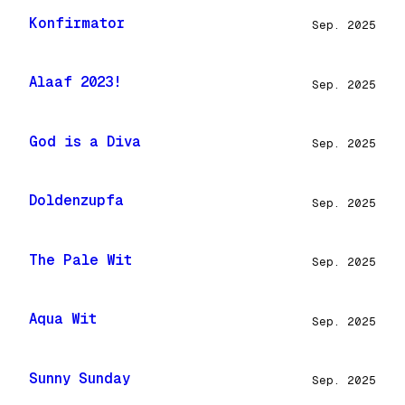
Konfirmator
Sep. 2025
Alaaf 2023!
Sep. 2025
God is a Diva
Sep. 2025
Doldenzupfa
Sep. 2025
The Pale Wit
Sep. 2025
Aqua Wit
Sep. 2025
Sunny Sunday
Sep. 2025