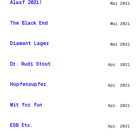
Alaaf 2021!
Mai 2021
The Black End
Mai 2021
Diamant Lager
Mai 2021
Dr. Rudi Stout
Apr. 2021
Hopfenzupfer
Apr. 2021
Wit for fun
Apr. 2021
ESB Etc.
Apr. 2021