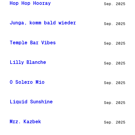
Hop Hop Hooray
Sep. 2025
Junga, komm bald wieder
Sep. 2025
Temple Bar Vibes
Sep. 2025
Lilly Blanche
Sep. 2025
O Solero Mio
Sep. 2025
Liquid Sunshine
Sep. 2025
Mrz. Kazbek
Sep. 2025