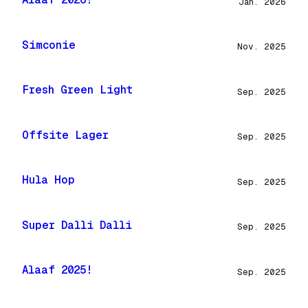
Jan. 2026
Simconie
Nov. 2025
Fresh Green Light
Sep. 2025
Offsite Lager
Sep. 2025
Hula Hop
Sep. 2025
Super Dalli Dalli
Sep. 2025
Alaaf 2025!
Sep. 2025