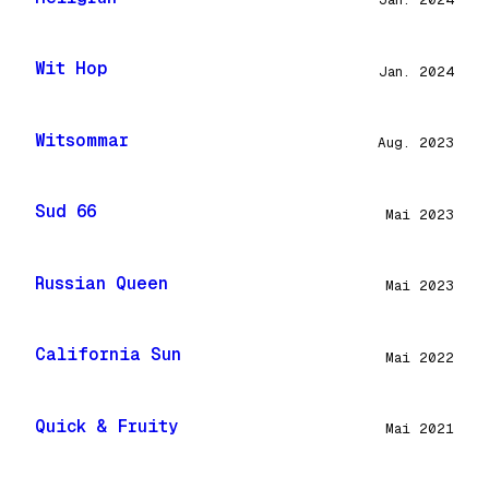
Wit Hop
Jan. 2024
Witsommar
Aug. 2023
Sud 66
Mai 2023
Russian Queen
Mai 2023
California Sun
Mai 2022
Quick & Fruity
Mai 2021