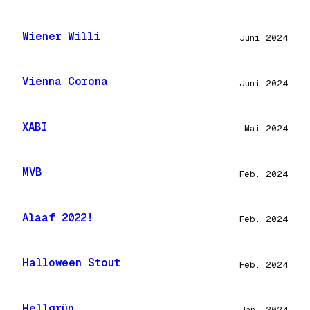
Wiener Willi
Juni 2024
Vienna Corona
Juni 2024
XABI
Mai 2024
MVB
Feb. 2024
Alaaf 2022!
Feb. 2024
Halloween Stout
Feb. 2024
Hellgrün
Jan. 2024