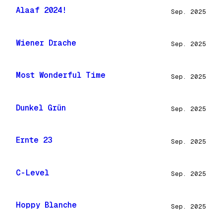
Alaaf 2024!
Sep. 2025
Wiener Drache
Sep. 2025
Most Wonderful Time
Sep. 2025
Dunkel Grün
Sep. 2025
Ernte 23
Sep. 2025
C-Level
Sep. 2025
Hoppy Blanche
Sep. 2025