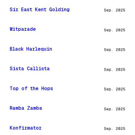
Sir East Kent Golding
Sep. 2025
Witparade
Sep. 2025
Black Harlequin
Sep. 2025
Sista Callista
Sep. 2025
Top of the Hops
Sep. 2025
Ramba Zamba
Sep. 2025
Konfirmator
Sep. 2025