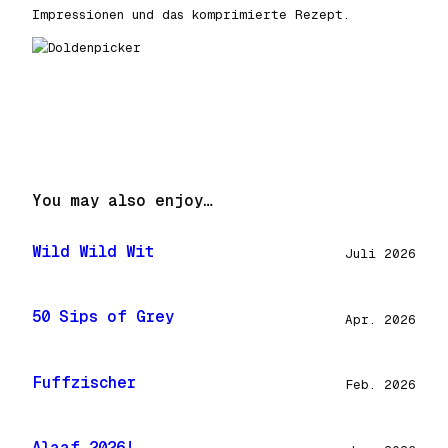
Impressionen und das komprimierte Rezept.
You may also enjoy…
Wild Wild Wit
Juli 2026
50 Sips of Grey
Apr. 2026
Fuffzischer
Feb. 2026
Alaaf 2026!