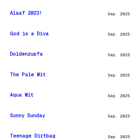
Alaaf 2023!
Sep. 2025
God is a Diva
Sep. 2025
Doldenzupfa
Sep. 2025
The Pale Wit
Sep. 2025
Aqua Wit
Sep. 2025
Sunny Sunday
Sep. 2025
Teenage Dirtbag
Sep. 2025