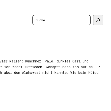
Suchen
vier Malzen: Münchner, Pale, dunkles Cara und
r ich recht zufrieden. Gehopft habe ich auf ca. 35
ch aber den Alphawert nicht kannte. Wie beim Kölsch