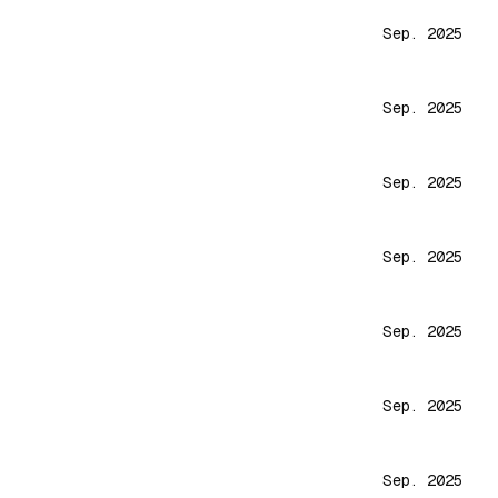
Sep. 2025
Sep. 2025
Sep. 2025
Sep. 2025
Sep. 2025
Sep. 2025
Sep. 2025