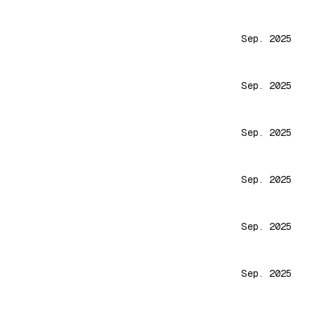
Sep. 2025
Sep. 2025
Sep. 2025
Sep. 2025
Sep. 2025
Sep. 2025