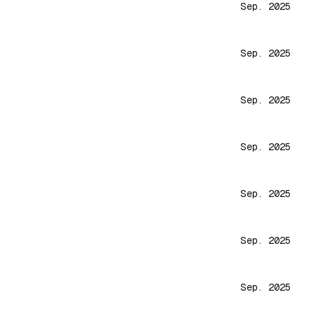
Sep. 2025
Sep. 2025
Sep. 2025
Sep. 2025
Sep. 2025
Sep. 2025
Sep. 2025