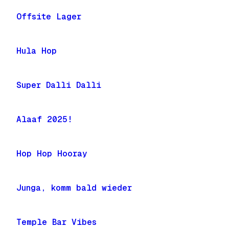
Offsite Lager
Hula Hop
Super Dalli Dalli
Alaaf 2025!
Hop Hop Hooray
Junga, komm bald wieder
Temple Bar Vibes