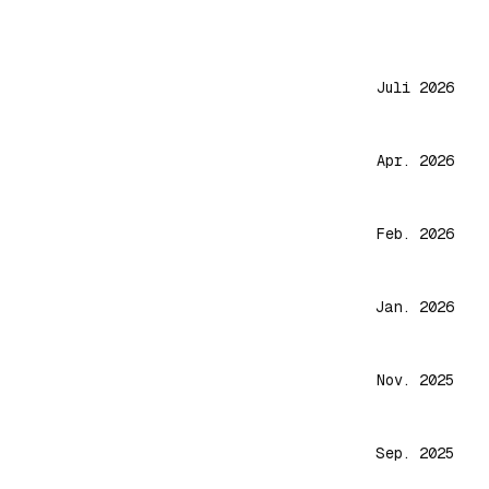
Juli 2026
Apr. 2026
Feb. 2026
Jan. 2026
Nov. 2025
Sep. 2025