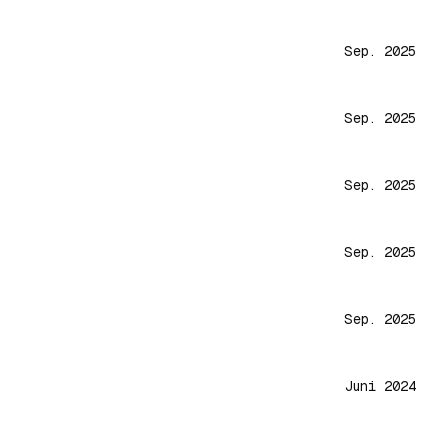
Sep. 2025
Sep. 2025
Sep. 2025
Sep. 2025
Sep. 2025
Juni 2024