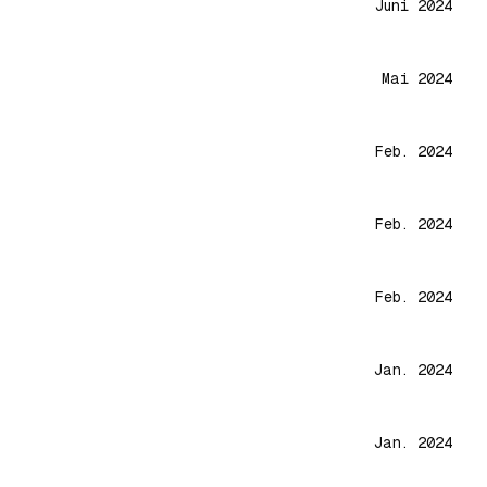
Juni 2024
Mai 2024
Feb. 2024
Feb. 2024
Feb. 2024
Jan. 2024
Jan. 2024