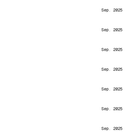
Sep. 2025
Sep. 2025
Sep. 2025
Sep. 2025
Sep. 2025
Sep. 2025
Sep. 2025