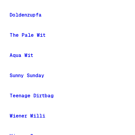
Doldenzupfa
The Pale Wit
Aqua Wit
Sunny Sunday
Teenage Dirtbag
Wiener Willi