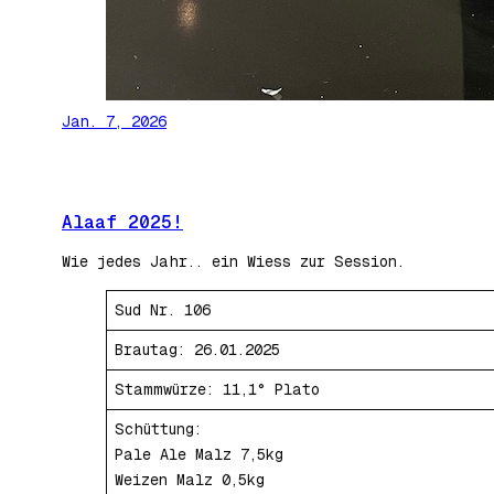
Jan. 7, 2026
Alaaf 2025!
Wie jedes Jahr.. ein Wiess zur Session.
Sud Nr. 106
Brautag: 26.01.2025
Stammwürze: 11,1° Plato
Schüttung:
Pale Ale Malz 7,5kg
Weizen Malz 0,5kg