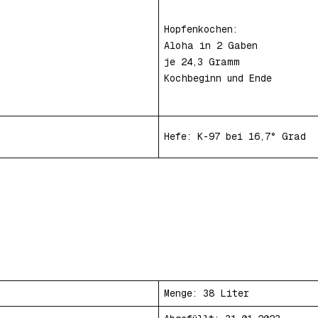
Hopfenkochen:
Aloha in 2 Gaben
je 24,3 Gramm
Kochbeginn und Ende
Hefe: K-97 bei 16,7° Grad
Menge: 38 Liter