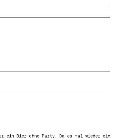
er ein Bier ohne Party. Da es mal wieder ein