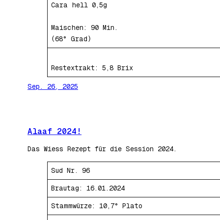
Cara hell 0,5g
Maischen: 90 Min.
(68° Grad)
Restextrakt: 5,8 Brix
Sep. 26, 2025
Alaaf 2024!
Das Wiess Rezept für die Session 2024.
Sud Nr. 96
Brautag: 16.01.2024
Stammwürze: 10,7° Plato