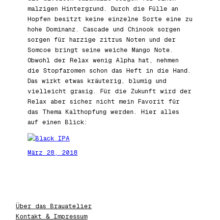
malzigen Hintergrund. Durch die Fülle an
Hopfen besitzt keine einzelne Sorte eine zu
hohe Dominanz. Cascade und Chinook sorgen
sorgen für harzige zitrus Noten und der
Somcoe bringt seine weiche Mango Note.
Obwohl der Relax wenig Alpha hat, nehmen
die Stopfaromen schon das Heft in die Hand.
Das wirkt etwas kräuterig, blumig und
vielleicht grasig. Für die Zukunft wird der
Relax aber sicher nicht mein Favorit für
das Thema Kalthopfung werden. Hier alles
auf einen Blick:
März 28, 2018
Über das Brauatelier
Kontakt & Impressum