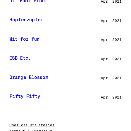
Dr. Rudi Stout
Apr. 2021
Hopfenzupfer
Apr. 2021
Wit for fun
Apr. 2021
ESB Etc.
Apr. 2021
Orange Blossom
Apr. 2021
Fifty Fifty
Apr. 2021
Über das Brauatelier