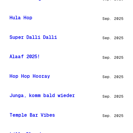
Hula Hop
Sep. 2025
Super Dalli Dalli
Sep. 2025
Alaaf 2025!
Sep. 2025
Hop Hop Hooray
Sep. 2025
Junga, komm bald wieder
Sep. 2025
Temple Bar Vibes
Sep. 2025