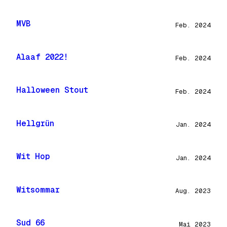
MVB
Feb. 2024
Alaaf 2022!
Feb. 2024
Halloween Stout
Feb. 2024
Hellgrün
Jan. 2024
Wit Hop
Jan. 2024
Witsommar
Aug. 2023
Sud 66
Mai 2023