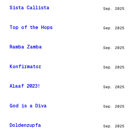
Sista Callista
Sep. 2025
Top of the Hops
Sep. 2025
Ramba Zamba
Sep. 2025
Konfirmator
Sep. 2025
Alaaf 2023!
Sep. 2025
God is a Diva
Sep. 2025
Doldenzupfa
Sep. 2025