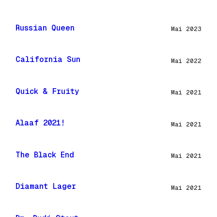
Russian Queen
Mai 2023
California Sun
Mai 2022
Quick & Fruity
Mai 2021
Alaaf 2021!
Mai 2021
The Black End
Mai 2021
Diamant Lager
Mai 2021