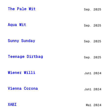
The Pale Wit
Sep. 2025
Aqua Wit
Sep. 2025
Sunny Sunday
Sep. 2025
Teenage Dirtbag
Sep. 2025
Wiener Willi
Juni 2024
Vienna Corona
Juni 2024
XABI
Mai 2024