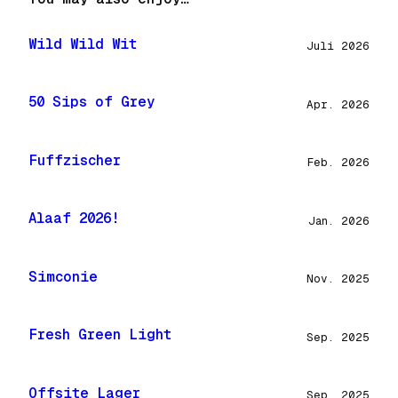
Wild Wild Wit
Juli 2026
50 Sips of Grey
Apr. 2026
Fuffzischer
Feb. 2026
Alaaf 2026!
Jan. 2026
Simconie
Nov. 2025
Fresh Green Light
Sep. 2025
Offsite Lager
Sep. 2025