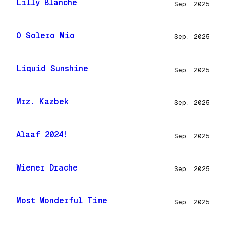
Lilly Blanche
Sep. 2025
O Solero Mio
Sep. 2025
Liquid Sunshine
Sep. 2025
Mrz. Kazbek
Sep. 2025
Alaaf 2024!
Sep. 2025
Wiener Drache
Sep. 2025
Most Wonderful Time
Sep. 2025