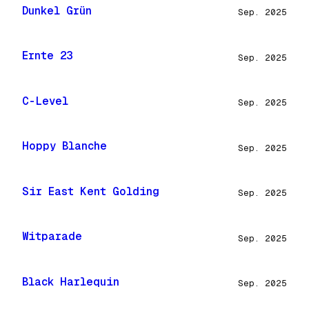
Dunkel Grün
Sep. 2025
Ernte 23
Sep. 2025
C-Level
Sep. 2025
Hoppy Blanche
Sep. 2025
Sir East Kent Golding
Sep. 2025
Witparade
Sep. 2025
Black Harlequin
Sep. 2025