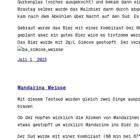
Gurkenglas (vorher ausgekocht) und bekam dann ei
Brautag selber wurde das Malzbier dann durch abg
kam nach dem Abkühlen über Nacht auf den Sud. Es
Gebraut wurde das Bier mit einer Kombirast bei 6
geplant aber ein gutes Bier wird es trotzdem wer
Das Bier wurde mit 2g/L Simcoe gestopft. Der ver
Juli 1, 2015
Mandarina Weisse
Mit diesem Testsud wurden gleich zwei Dinge ausp
brauen.
Ob der Hopfen wirklich die Aromen von Mandarinen
etwas gestopft um wirklich Mandarine ins Bier zu
Der Sud wurde mit einer Kombirast (60 min bei 67