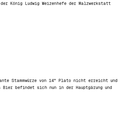
 der König Ludwig Weizenhefe der Malzwerkstatt
ante Stammwürze von 14° Plato nicht erreicht und
s Bier befindet sich nun in der Hauptgärung und