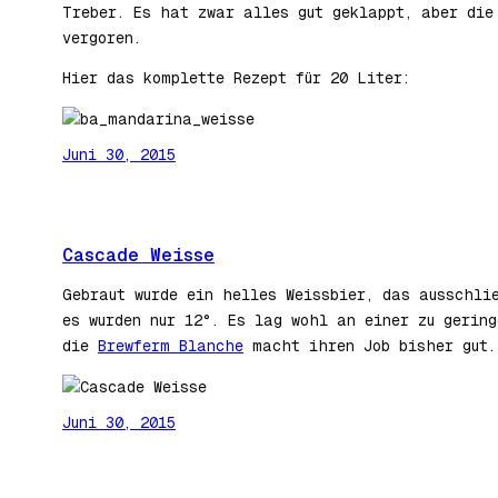
Treber. Es hat zwar alles gut geklappt, aber die
vergoren.
Hier das komplette Rezept für 20 Liter:
Juni 30, 2015
Cascade Weisse
Gebraut wurde ein helles Weissbier, das ausschli
es wurden nur 12°. Es lag wohl an einer zu gerin
die
Brewferm Blanche
macht ihren Job bisher gut. 
Juni 30, 2015